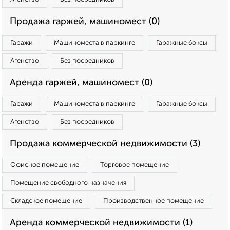
Продажа гаржей, машиномест (0)
Гаражи
Машиноместа в паркинге
Гаражные боксы
Агенство
Без посредников
Аренда гаржей, машиномест (0)
Гаражи
Машиноместа в паркинге
Гаражные боксы
Агенство
Без посредников
Продажа коммерческой недвижимости (3)
Офисное помещение
Торговое помещение
Помещение свободного назначения
Складское помещение
Производственное помещение
Аренда коммерческой недвижимости (1)