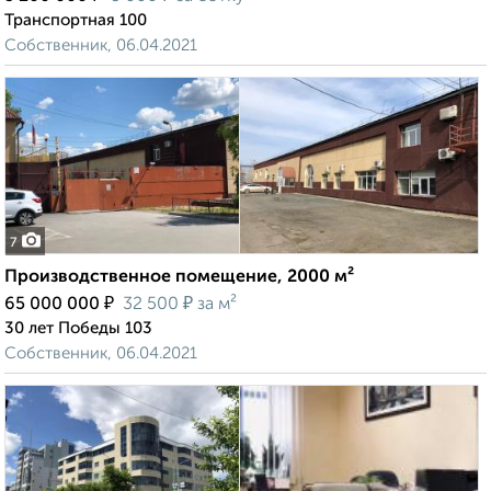
Транспортная 100
Собственник, 06.04.2021
7
Производственное помещение, 2000 м²
₽
₽
65 000 000
32 500
за м²
30 лет Победы 103
Собственник, 06.04.2021