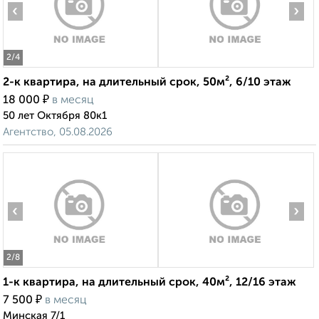
‹
›
2
/4
2-к квартира, на длительный срок, 50м², 6/10 этаж
₽
18 000
в месяц
50 лет Октября 80к1
Агентство, 05.08.2026
‹
›
2
/8
1-к квартира, на длительный срок, 40м², 12/16 этаж
₽
7 500
в месяц
Минская 7/1