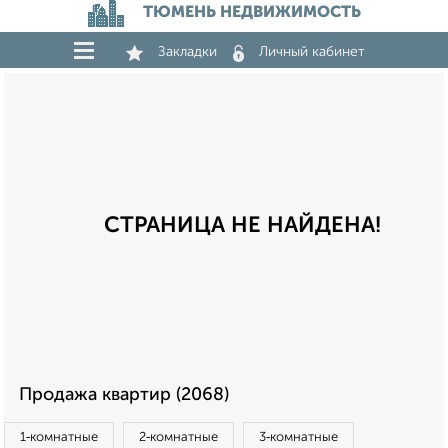
ТЮМЕНЬ НЕДВИЖИМОСТЬ
Закладки
Личный кабинет
СТРАНИЦА НЕ НАЙДЕНА!
Продажа квартир (2068)
1‑комнатные
2‑комнатные
3‑комнатные