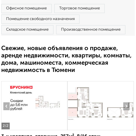
Офисное помещение
Торговое помещение
Помещение свободного назначения
Складское помещение
Производственное помещение
Свежие, новые объявления о продаже,
аренде недвижимости, квартиры, комнаты,
дома, машиноместа, коммерческая
недвижимость в Тюмени
‹
›
2
/2