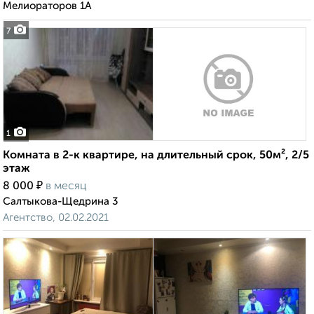
Мелиораторов 1А
7
1
Комната в 2-к квартире, на длительный срок, 50м², 2/5
этаж
₽
8 000
в месяц
Салтыкова-Щедрина 3
Агентство, 02.02.2021