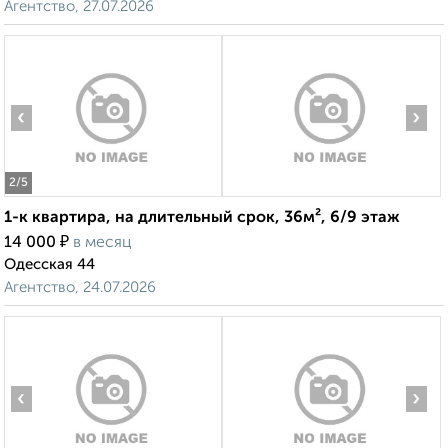
Агентство, 27.07.2026
‹
›
2
/5
1-к квартира, на длительный срок, 36м², 6/9 этаж
₽
14 000
в месяц
Одесская 44
Агентство, 24.07.2026
‹
›