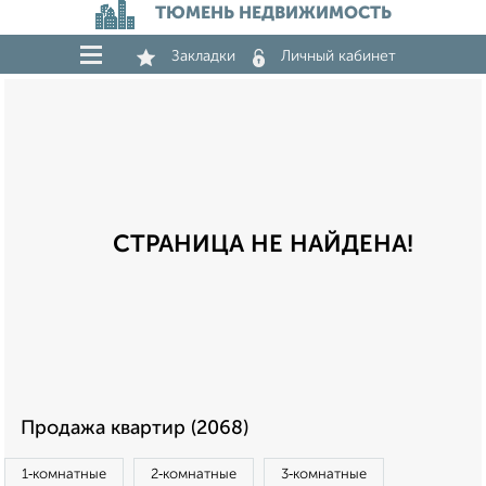
ТЮМЕНЬ НЕДВИЖИМОСТЬ
Закладки
Личный кабинет
СТРАНИЦА НЕ НАЙДЕНА!
Продажа квартир (2068)
1‑комнатные
2‑комнатные
3‑комнатные