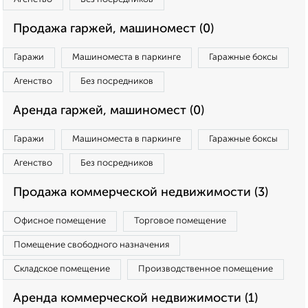
Продажа гаржей, машиномест (0)
Гаражи
Машиноместа в паркинге
Гаражные боксы
Агенство
Без посредников
Аренда гаржей, машиномест (0)
Гаражи
Машиноместа в паркинге
Гаражные боксы
Агенство
Без посредников
Продажа коммерческой недвижимости (3)
Офисное помещение
Торговое помещение
Помещение свободного назначения
Складское помещение
Производственное помещение
Аренда коммерческой недвижимости (1)