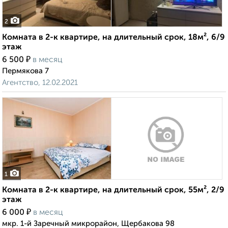
2
Комната в 2-к квартире, на длительный срок, 18м², 6/9
этаж
₽
6 500
в месяц
Пермякова 7
Агентство, 12.02.2021
1
Комната в 2-к квартире, на длительный срок, 55м², 2/9
этаж
₽
6 000
в месяц
мкр. 1-й Заречный микрорайон, Щербакова 98