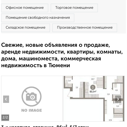
Офисное помещение
Торговое помещение
Помещение свободного назначения
Складское помещение
Производственное помещение
Свежие, новые объявления о продаже,
аренде недвижимости, квартиры, комнаты,
дома, машиноместа, коммерческая
недвижимость в Тюмени
‹
›
2
/2