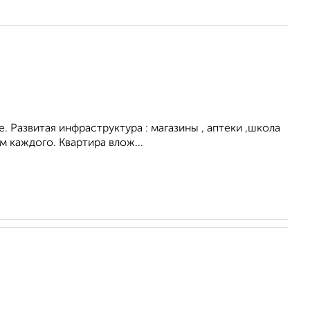
. Развитая инфраструктура : магазины , аптеки ,школа
 каждого. Квартира влож...