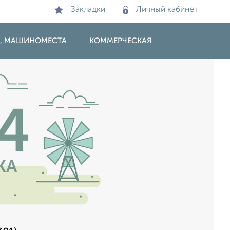
Закладки
Личный кабинет
И, МАШИНОМЕСТА
КОММЕРЧЕСКАЯ