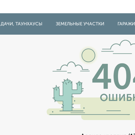
 ДАЧИ, ТАУНХАУСЫ
ЗЕМЕЛЬНЫЕ УЧАСТКИ
ГАРАЖ