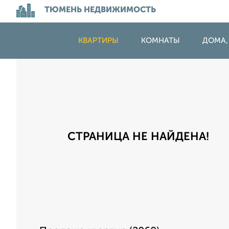
ТЮМЕНЬ НЕДВИЖИМОСТЬ
КВАРТИРЫ
КОМНАТЫ
ДОМА,
СТРАНИЦА НЕ НАЙДЕНА!