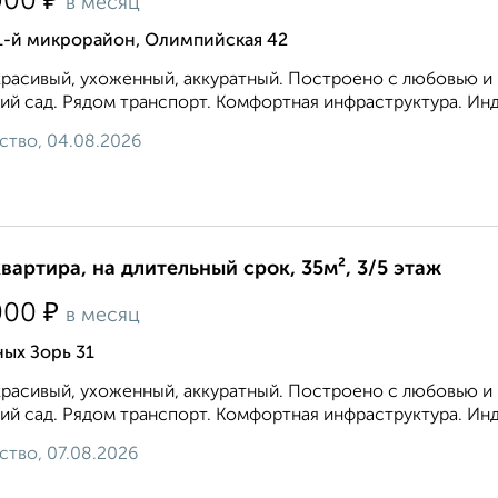
₽
000
в месяц
 1-й микрорайон, Олимпийская 42
расивый, ухоженный, аккуратный. Построено с любовью и к
ий сад. Рядом транспорт. Комфортная инфраструктура. Инд
ство, 04.08.2026
квартира, на длительный срок, 35м², 3/5 этаж
₽
000
в месяц
ых Зорь 31
расивый, ухоженный, аккуратный. Построено с любовью и к
ий сад. Рядом транспорт. Комфортная инфраструктура. Инд
ство, 07.08.2026