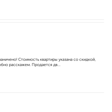
раничено! Стоимость квартиры указана со скидкой,
обно расскажем. Продается дв...