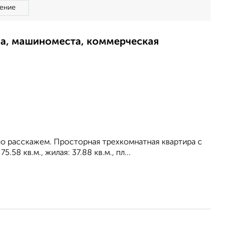
ение
ма, машиноместа, коммерческая
о расскажем. Просторная трехкомнатная квартира с
58 кв.м., жилая: 37.88 кв.м., пл...