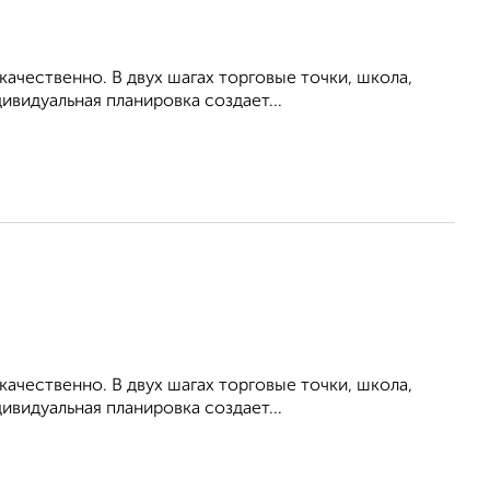
ачественно. В двух шагах торговые точки, школа,
ивидуальная планировка создает...
ачественно. В двух шагах торговые точки, школа,
ивидуальная планировка создает...