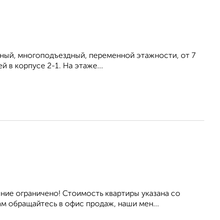
тный, многоподъездный, переменной этажности, от 7
 в корпусе 2-1. На этаже...
ие ограничено! Стоимость квартиры указана со
м обращайтесь в офис продаж, наши мен...