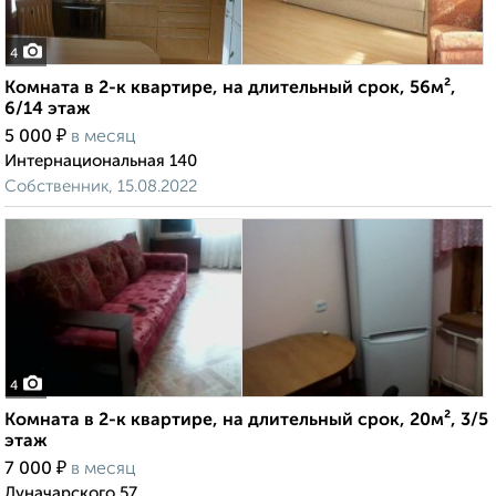
4
Комната в 2-к квартире, на длительный срок, 56м²,
6/14 этаж
₽
5 000
в месяц
Интернациональная 140
Собственник, 15.08.2022
4
Комната в 2-к квартире, на длительный срок, 20м², 3/5
этаж
₽
7 000
в месяц
Луначарского 57