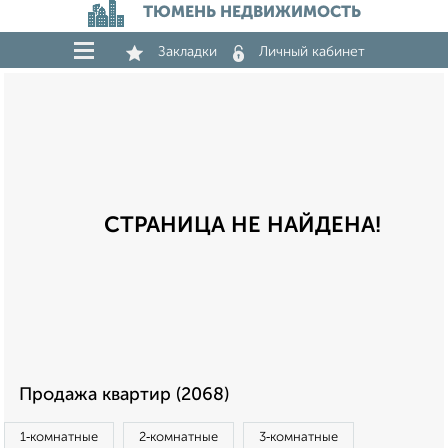
ТЮМЕНЬ НЕДВИЖИМОСТЬ
Закладки
Личный кабинет
СТРАНИЦА НЕ НАЙДЕНА!
Продажа квартир (2068)
1‑комнатные
2‑комнатные
3‑комнатные