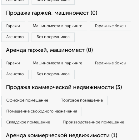
Продажа гаржей, машиномест (0)
Гаражи
Машиноместа в паркинге
Гаражные боксы
Агенство
Без посредников
Аренда гаржей, машиномест (0)
Гаражи
Машиноместа в паркинге
Гаражные боксы
Агенство
Без посредников
Продажа коммерческой недвижимости (3)
Офисное помещение
Торговое помещение
Помещение свободного назначения
Складское помещение
Производственное помещение
Аренда коммерческой недвижимости (1)