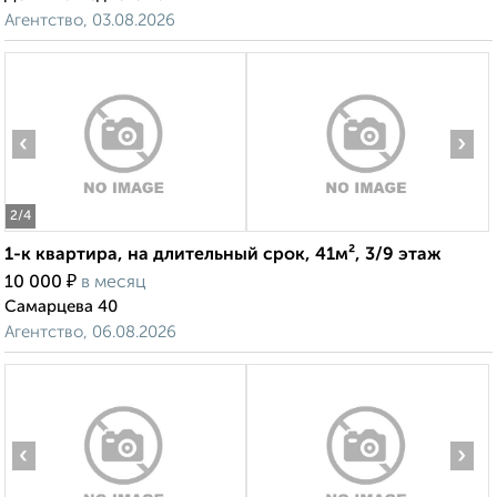
Агентство, 03.08.2026
‹
›
2
/4
1-к квартира, на длительный срок, 41м², 3/9 этаж
₽
10 000
в месяц
Самарцева 40
Агентство, 06.08.2026
‹
›