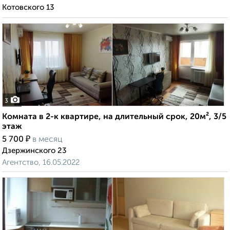
Котовского 13
3
Комната в 2-к квартире, на длительный срок, 20м², 3/5
этаж
₽
5 700
в месяц
Дзержинского 23
Агентство, 16.05.2022