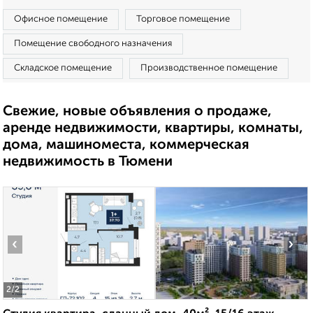
Офисное помещение
Торговое помещение
Помещение свободного назначения
Складское помещение
Производственное помещение
Свежие, новые объявления о продаже,
аренде недвижимости, квартиры, комнаты,
дома, машиноместа, коммерческая
недвижимость в Тюмени
‹
›
2
/2