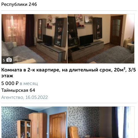
Республики 246
5
Комната в 2-к квартире, на длительный срок, 20м², 3/5
этаж
₽
5 000
в месяц
Таймырская 64
Агентство, 16.05.2022