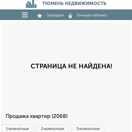
ТЮМЕНЬ НЕДВИЖИМОСТЬ
Закладки
Личный кабинет
СТРАНИЦА НЕ НАЙДЕНА!
Продажа квартир (2068)
1‑комнатные
2‑комнатные
3‑комнатные