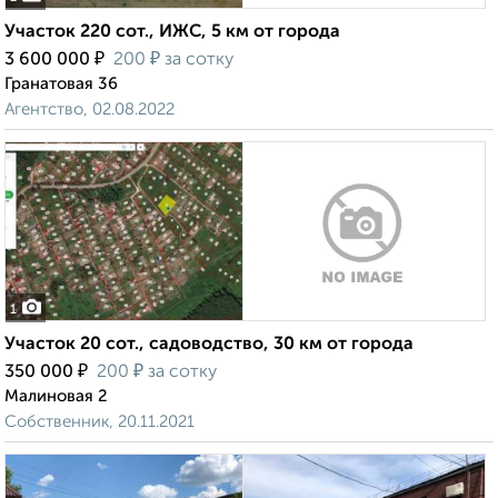
Участок 220 сот., ИЖС, 5 км от города
₽
₽
3 600 000
200
за сотку
Гранатовая 36
Агентство, 02.08.2022
1
Участок 20 сот., садоводство, 30 км от города
₽
₽
350 000
200
за сотку
Малиновая 2
Собственник, 20.11.2021