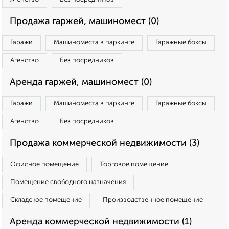
Продажа гаржей, машиномест (0)
Гаражи
Машиноместа в паркинге
Гаражные боксы
Агенство
Без посредников
Аренда гаржей, машиномест (0)
Гаражи
Машиноместа в паркинге
Гаражные боксы
Агенство
Без посредников
Продажа коммерческой недвижимости (3)
Офисное помещение
Торговое помещение
Помещение свободного назначения
Складское помещение
Производственное помещение
Аренда коммерческой недвижимости (1)