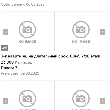
Собственник, 06.08.2026
‹
›
2
/5
3-к квартира, на длительный срок, 68м², 7/10 этаж
₽
23 000
в месяц
Попова 7
Агентство, 09.08.2026
‹
›