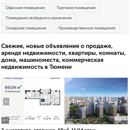
Офисное помещение
Торговое помещение
Помещение свободного назначения
Складское помещение
Производственное помещение
Свежие, новые объявления о продаже,
аренде недвижимости, квартиры, комнаты,
дома, машиноместа, коммерческая
недвижимость в Тюмени
‹
›
2
/7