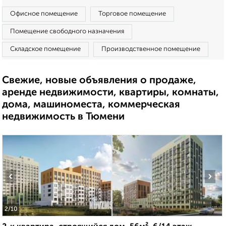
Офисное помещение
Торговое помещение
Помещение свободного назначения
Складское помещение
Производственное помещение
Свежие, новые объявления о продаже,
аренде недвижимости, квартиры, комнаты,
дома, машиноместа, коммерческая
недвижимость в Тюмени
‹
›
2
/10