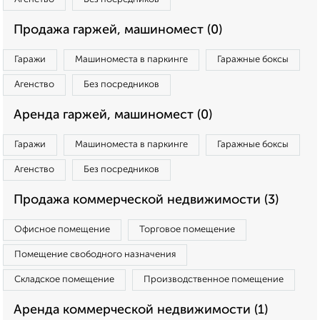
Продажа гаржей, машиномест (0)
Гаражи
Машиноместа в паркинге
Гаражные боксы
Агенство
Без посредников
Аренда гаржей, машиномест (0)
Гаражи
Машиноместа в паркинге
Гаражные боксы
Агенство
Без посредников
Продажа коммерческой недвижимости (3)
Офисное помещение
Торговое помещение
Помещение свободного назначения
Складское помещение
Производственное помещение
Аренда коммерческой недвижимости (1)