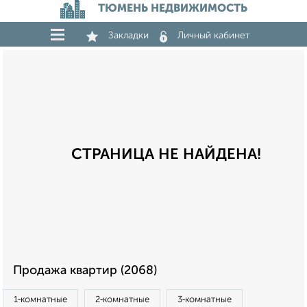
ТЮМЕНЬ НЕДВИЖИМОСТЬ
Закладки
Личный кабинет
СТРАНИЦА НЕ НАЙДЕНА!
Продажа квартир (2068)
1‑комнатные
2‑комнатные
3‑комнатные