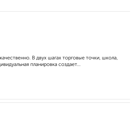
ачественно. В двух шагах торговые точки, школа,
ивидуальная планировка создает...