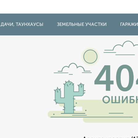
 ДАЧИ, ТАУНХАУСЫ
ЗЕМЕЛЬНЫЕ УЧАСТКИ
ГАРАЖ