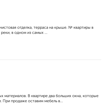
чистовая отделка, терраса на крыше. № квартиры в
реки, в одном из самых ...
х материалов. В квартире два больших окна, которые
 При продаже оставим мебель в...