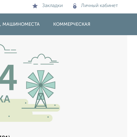
Закладки
Личный кабинет
И, МАШИНОМЕСТА
КОММЕРЧЕСКАЯ