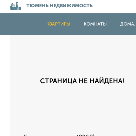
ТЮМЕНЬ НЕДВИЖИМОСТЬ
КВАРТИРЫ
КОМНАТЫ
ДОМА,
СТРАНИЦА НЕ НАЙДЕНА!