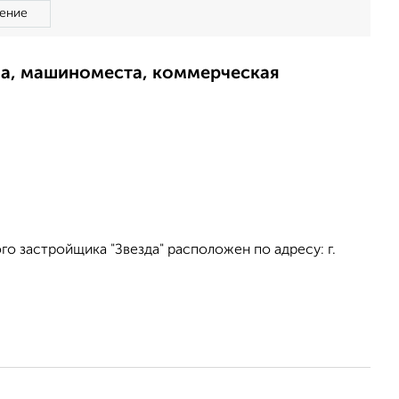
ение
ма, машиноместа, коммерческая
о застройщика "Звезда" расположен по адресу: г.