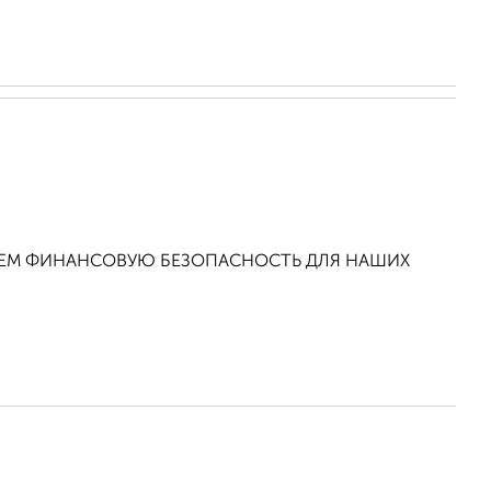
НТИРУЕМ ФИНАНСОВУЮ БЕЗОПАСНОСТЬ ДЛЯ НАШИХ