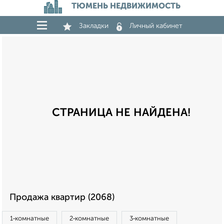
ТЮМЕНЬ НЕДВИЖИМОСТЬ
Закладки
Личный кабинет
СТРАНИЦА НЕ НАЙДЕНА!
Продажа квартир (2068)
1‑комнатные
2‑комнатные
3‑комнатные