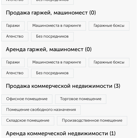
Продажа гаржей, машиномест (0)
Гаражи
Машиноместа в паркинге
Гаражные боксы
Агенство
Без посредников
Аренда гаржей, машиномест (0)
Гаражи
Машиноместа в паркинге
Гаражные боксы
Агенство
Без посредников
Продажа коммерческой недвижимости (3)
Офисное помещение
Торговое помещение
Помещение свободного назначения
Складское помещение
Производственное помещение
Аренда коммерческой недвижимости (1)