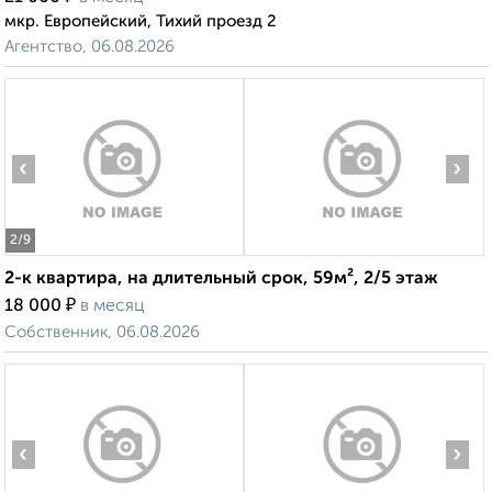
мкр. Европейский, Тихий проезд 2
Агентство, 06.08.2026
‹
›
2
/9
2-к квартира, на длительный срок, 59м², 2/5 этаж
₽
18 000
в месяц
Собственник, 06.08.2026
‹
›