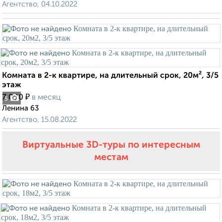
Агентство, 04.10.2022
Комната в 2-к квартире, на длительный срок, 20м², 3/5
этаж
₽
7 000
в месяц
5
Ленина 63
Агентство, 15.08.2022
Виртуальные 3D-туры по интересным
местам