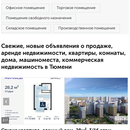
Офисное помещение
Торговое помещение
Помещение свободного назначения
Складское помещение
Производственное помещение
Свежие, новые объявления о продаже,
аренде недвижимости, квартиры, комнаты,
дома, машиноместа, коммерческая
недвижимость в Тюмени
‹
›
2
/7