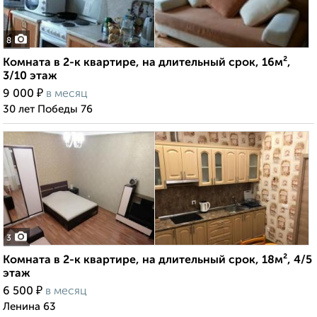
8
Комната в 2-к квартире, на длительный срок, 16м²,
3/10 этаж
₽
9 000
в месяц
30 лет Победы 76
3
Комната в 2-к квартире, на длительный срок, 18м², 4/5
этаж
₽
6 500
в месяц
Ленина 63